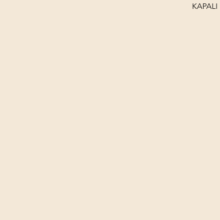
KAPALI